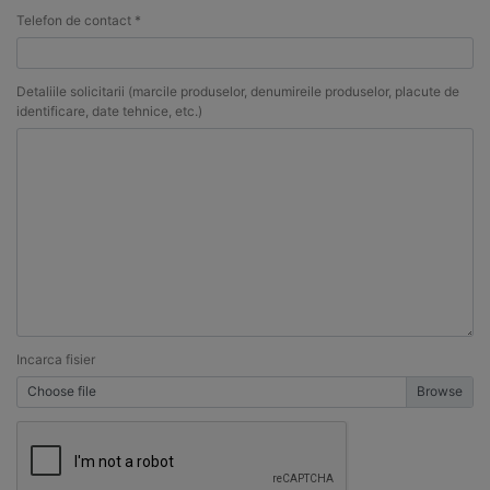
Telefon de contact *
Detaliile solicitarii (marcile produselor, denumireile produselor, placute de
identificare, date tehnice, etc.)
Incarca fisier
Choose file