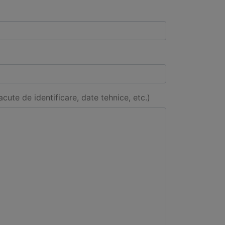
acute de identificare, date tehnice, etc.)