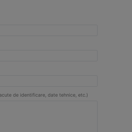
acute de identificare, date tehnice, etc.)