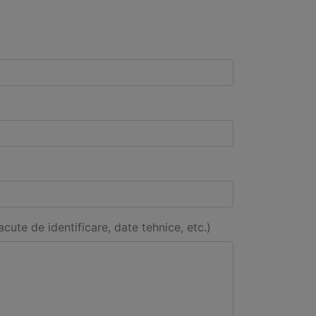
acute de identificare, date tehnice, etc.)