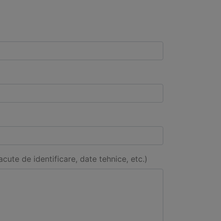
acute de identificare, date tehnice, etc.)