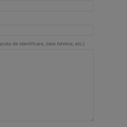
acute de identificare, date tehnice, etc.)