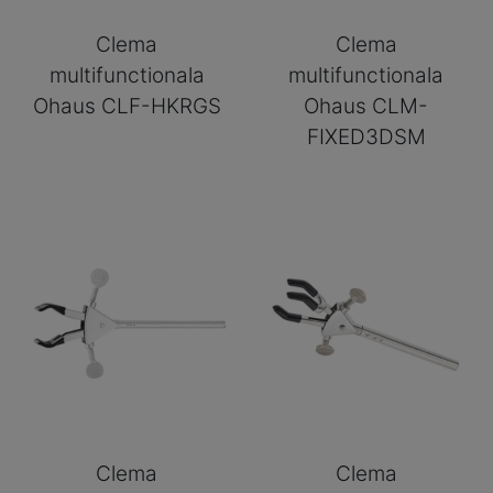
Clema
Clema
multifunctionala
multifunctionala
Ohaus CLF-HKRGS
Ohaus CLM-
FIXED3DSM
Clema
Clema