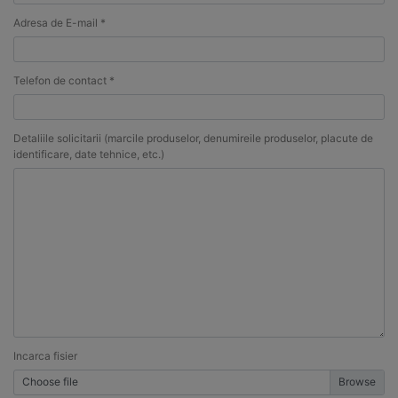
Adresa de E-mail *
Telefon de contact *
Detaliile solicitarii (marcile produselor, denumireile produselor, placute de
identificare, date tehnice, etc.)
Incarca fisier
Choose file