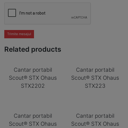
Trimite mesajul
Related products
Cantar portabil
Cantar portabil
Scout® STX Ohaus
Scout® STX Ohaus
STX2202
STX223
Cantar portabil
Cantar portabil
Scout® STX Ohaus
Scout® STX Ohaus