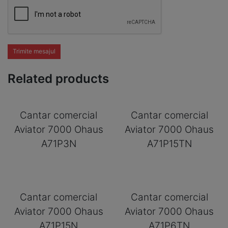
Trimite mesajul
Related products
Cantar comercial
Cantar comercial
Aviator 7000 Ohaus
Aviator 7000 Ohaus
A71P3N
A71P15TN
Cantar comercial
Cantar comercial
Aviator 7000 Ohaus
Aviator 7000 Ohaus
A71P15N
A71P6TN