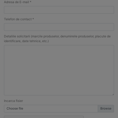
Adresa de E-mail *
Telefon de contact *
Detaliile solicitarii (marcile produselor, denumireile produselor, placute de
identificare, date tehnice, etc.)
Incarca fisier
Choose file