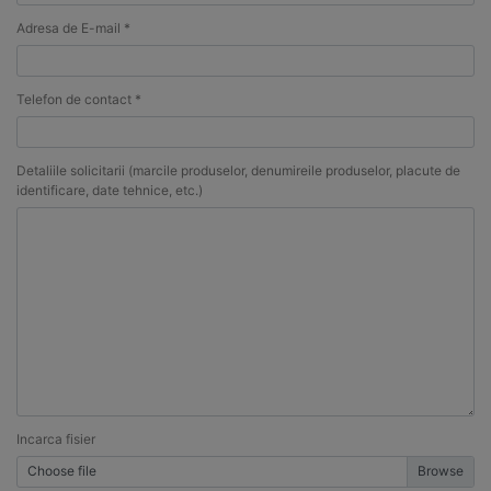
Adresa de E-mail *
Telefon de contact *
Detaliile solicitarii (marcile produselor, denumireile produselor, placute de
identificare, date tehnice, etc.)
Incarca fisier
Choose file