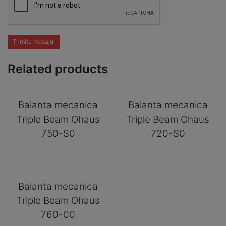
Trimite mesajul
Related products
Balanta mecanica
Balanta mecanica
Triple Beam Ohaus
Triple Beam Ohaus
750-S0
720-S0
Balanta mecanica
Triple Beam Ohaus
760-00