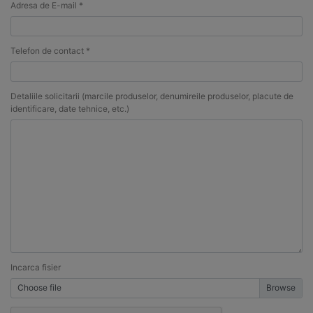
Adresa de E-mail *
Telefon de contact *
Detaliile solicitarii (marcile produselor, denumireile produselor, placute de
identificare, date tehnice, etc.)
Incarca fisier
Choose file