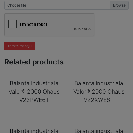
Choose file
Trimite mesajul
Related products
Balanta industriala
Balanta industriala
Valor® 2000 Ohaus
Valor® 2000 Ohaus
V22PWE6T
V22XWE6T
Balanta industriala
Balanta industriala