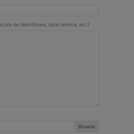
acute de identificare, date tehnice, etc.)