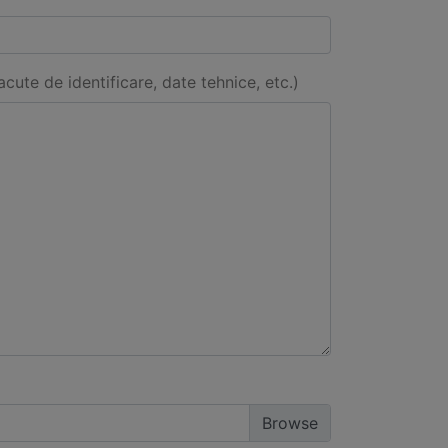
acute de identificare, date tehnice, etc.)