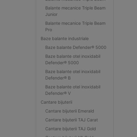
Balante mecanice Triple Beam
Junior
Balante mecanice Triple Beam
Pro
Baze balante industriale
Baze balante Defender® 5000
Baze balante otel inoxidabil
Defender® 5000
Baze balante otel inoxidabil
Defender® B
Baze balante otel inoxidabil
Defender® V
Cantare bijuterii
Cantare bijuterii Emerald
Cantare bijuterii TAJ Carat
Cantare bijuterii TAJ Gold