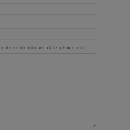
acute de identificare, date tehnice, etc.)