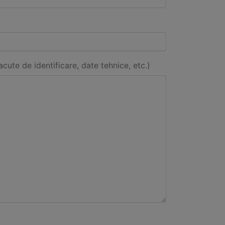
acute de identificare, date tehnice, etc.)