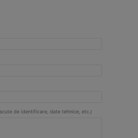
acute de identificare, date tehnice, etc.)