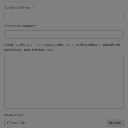
Adresa de E-mail *
Telefon de contact *
Detaliile solicitarii (marcile produselor, denumireile produselor, placute de
identificare, date tehnice, etc.)
Incarca fisier
Choose file