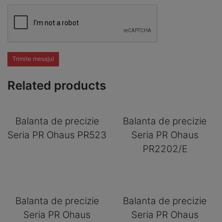
Trimite mesajul
Related products
Balanta de precizie
Balanta de precizie
Seria PR Ohaus PR523
Seria PR Ohaus
PR2202/E
Balanta de precizie
Balanta de precizie
Seria PR Ohaus
Seria PR Ohaus