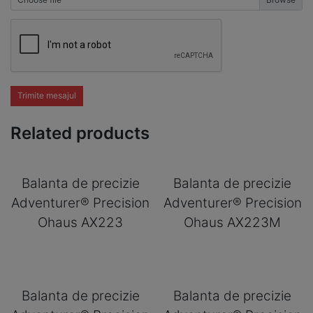
Trimite mesajul
Related products
Balanta de precizie
Balanta de precizie
Adventurer® Precision
Adventurer® Precision
Ohaus AX223
Ohaus AX223M
Balanta de precizie
Balanta de precizie