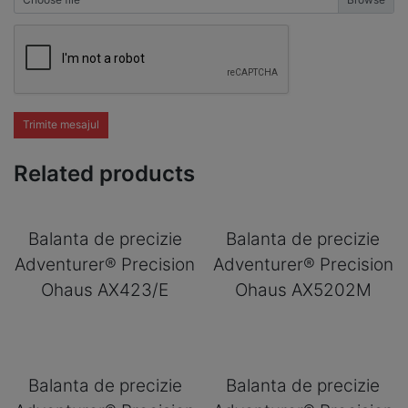
Trimite mesajul
Related products
Balanta de precizie
Balanta de precizie
Adventurer® Precision
Adventurer® Precision
Ohaus AX423/E
Ohaus AX5202M
Balanta de precizie
Balanta de precizie