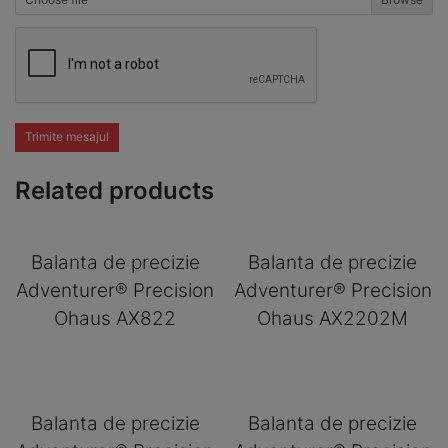
Trimite mesajul
Related products
Balanta de precizie
Balanta de precizie
Adventurer® Precision
Adventurer® Precision
Ohaus AX822
Ohaus AX2202M
Balanta de precizie
Balanta de precizie