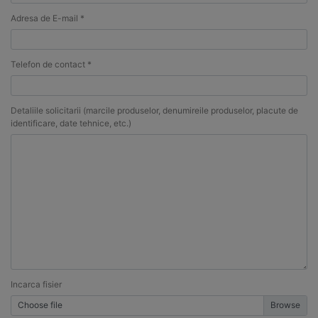
Adresa de E-mail *
Telefon de contact *
Detaliile solicitarii (marcile produselor, denumireile produselor, placute de
identificare, date tehnice, etc.)
Incarca fisier
Choose file