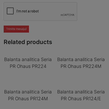
Trimite mesajul
Related products
Balanta analitica Seria
Balanta analitica Seria
PR Ohaus PR224
PR Ohaus PR224M
Balanta analitica Seria
Balanta analitica Seria
PR Ohaus PR124M
PR Ohaus PR124/E