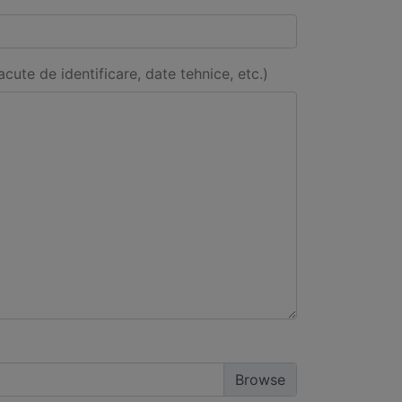
acute de identificare, date tehnice, etc.)