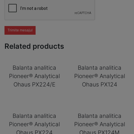
Trimite mesajul
Related products
Balanta analitica
Balanta analitica
Pioneer® Analytical
Pioneer® Analytical
Ohaus PX224/E
Ohaus PX124
Balanta analitica
Balanta analitica
Pioneer® Analytical
Pioneer® Analytical
Ohaus PX224
Ohaus PX124M