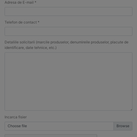
Adresa de E-mail *
Telefon de contact *
Detaliile solicitarii (marcile produselor, denumireile produselor, placute de
identificare, date tehnice, etc.)
Incarca fisier
Choose file