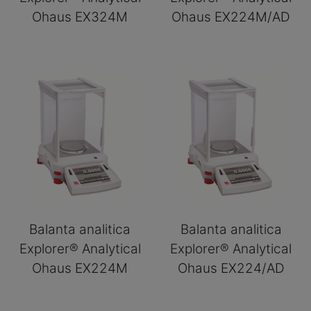
Ohaus EX324M
Ohaus EX224M/AD
Balanta analitica
Balanta analitica
Explorer® Analytical
Explorer® Analytical
Ohaus EX224M
Ohaus EX224/AD