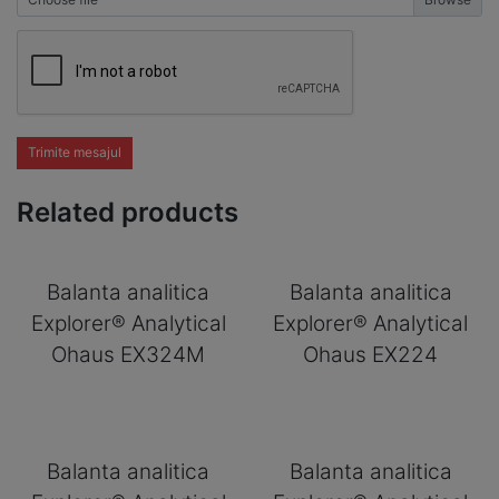
Trimite mesajul
Related products
Balanta analitica
Balanta analitica
Explorer® Analytical
Explorer® Analytical
Ohaus EX324M
Ohaus EX224
Balanta analitica
Balanta analitica