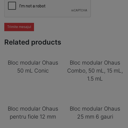
Trimite mesajul
Related products
Bloc modular Ohaus
Bloc modular Ohaus
50 mL Conic
Combo, 50 mL, 15 mL,
1.5 mL
Bloc modular Ohaus
Bloc modular Ohaus
pentru fiole 12 mm
25 mm 6 gauri